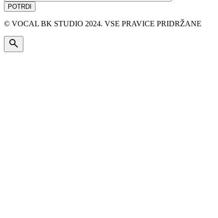
© VOCAL BK STUDIO 2024. VSE PRAVICE PRIDRŽANE