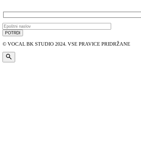
PRIJAVA NA E-NOVICE
© VOCAL BK STUDIO 2024. VSE PRAVICE PRIDRŽANE