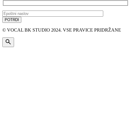
© VOCAL BK STUDIO 2024. VSE PRAVICE PRIDRŽANE