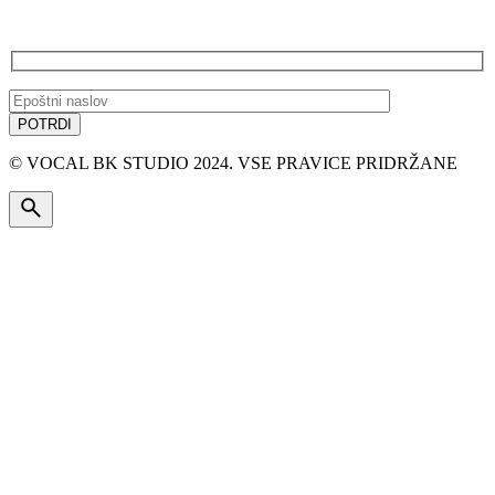
PRIJAVA NA E-NOVICE
© VOCAL BK STUDIO 2024. VSE PRAVICE PRIDRŽANE