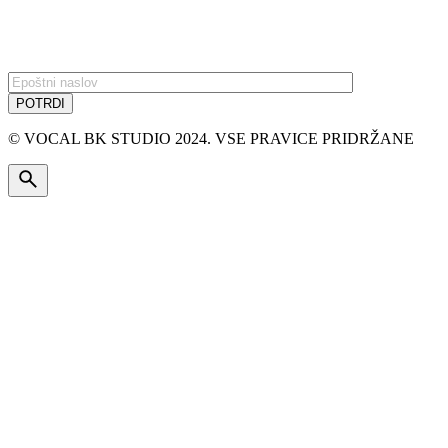
PRIJAVA NA E-NOVICE
© VOCAL BK STUDIO 2024. VSE PRAVICE PRIDRŽANE