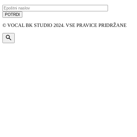
© VOCAL BK STUDIO 2024. VSE PRAVICE PRIDRŽANE