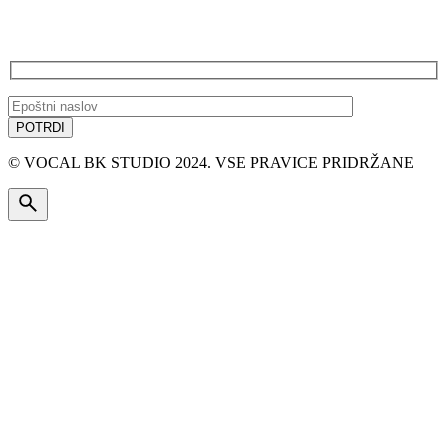
PRIJAVA NA E-NOVICE
© VOCAL BK STUDIO 2024. VSE PRAVICE PRIDRŽANE