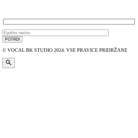
PRIJAVA NA E-NOVICE
© VOCAL BK STUDIO 2024. VSE PRAVICE PRIDRŽANE