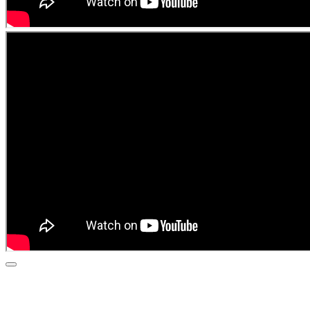
NAZAJ
NEDAVNI DOGODKI