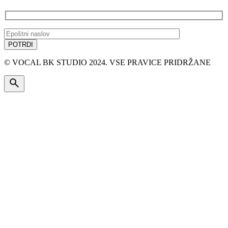
© VOCAL BK STUDIO 2024. VSE PRAVICE PRIDRŽANE